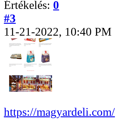
Értékelés:
0
#3
11-21-2022, 10:40 PM
https://magyardeli.com/